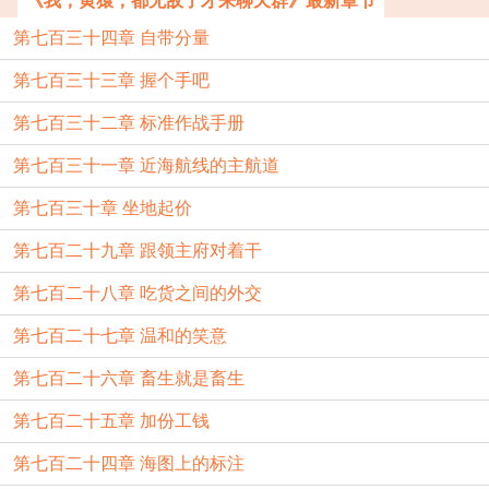
《我，黄猿，都无敌了才来聊天群》最新章节
第七百三十四章 自带分量
第七百三十三章 握个手吧
第七百三十二章 标准作战手册
第七百三十一章 近海航线的主航道
第七百三十章 坐地起价
第七百二十九章 跟领主府对着干
第七百二十八章 吃货之间的外交
第七百二十七章 温和的笑意
第七百二十六章 畜生就是畜生
第七百二十五章 加份工钱
第七百二十四章 海图上的标注