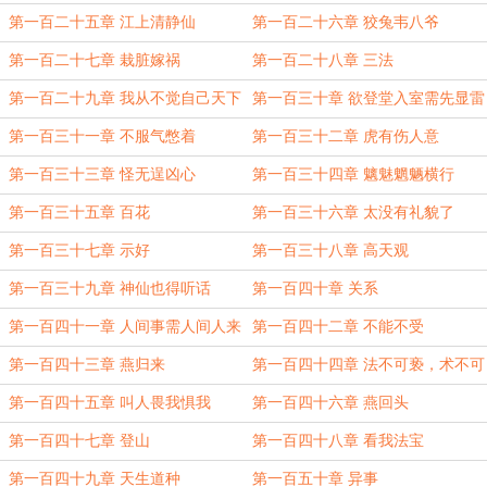
第一百二十五章 江上清静仙
第一百二十六章 狡兔韦八爷
第一百二十七章 栽脏嫁祸
第一百二十八章 三法
第一百二十九章 我从不觉自己天下
第一百三十章 欲登堂入室需先显雷
无敌
霆手段
第一百三十一章 不服气憋着
第一百三十二章 虎有伤人意
第一百三十三章 怪无逞凶心
第一百三十四章 魑魅魍魉横行
第一百三十五章 百花
第一百三十六章 太没有礼貌了
第一百三十七章 示好
第一百三十八章 高天观
第一百三十九章 神仙也得听话
第一百四十章 关系
第一百四十一章 人间事需人间人来
第一百四十二章 不能不受
做
第一百四十三章 燕归来
第一百四十四章 法不可亵，术不可
显
第一百四十五章 叫人畏我惧我
第一百四十六章 燕回头
第一百四十七章 登山
第一百四十八章 看我法宝
第一百四十九章 天生道种
第一百五十章 异事