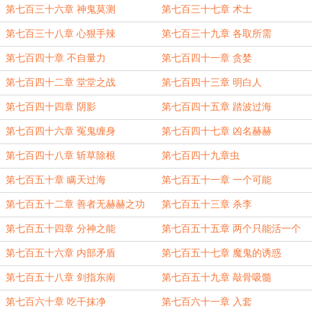
第七百三十六章 神鬼莫测
第七百三十七章 术士
第七百三十八章 心狠手辣
第七百三十九章 各取所需
第七百四十章 不自量力
第七百四十一章 贪婪
第七百四十二章 堂堂之战
第七百四十三章 明白人
第七百四十四章 阴影
第七百四十五章 踏波过海
第七百四十六章 冤鬼缠身
第七百四十七章 凶名赫赫
第七百四十八章 斩草除根
第七百四十九章虫
第七百五十章 瞒天过海
第七百五十一章 一个可能
第七百五十二章 善者无赫赫之功
第七百五十三章 杀李
第七百五十四章 分神之能
第七百五十五章 两个只能活一个
第七百五十六章 内部矛盾
第七百五十七章 魔鬼的诱惑
第七百五十八章 剑指东南
第七百五十九章 敲骨吸髓
第七百六十章 吃干抹净
第七百六十一章 入套