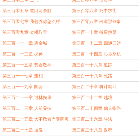
第三百零五章 道口两条腿
第三百零六章 死中求生
第三百零七章 我包养你怎么样
第三百零八章 占道那些事
第三百零九章 架桥取宝
第三百一十章 拆屋挑梁
第三百一十一章 离金城
第三百一十二章 四通三达
第三百一十三章 探路
第三百一十四章 步步杀机
第三百一十五章 焚香敬神
第三百一十六章 追踪
第三百一十七章 露相
第三百一十八章 死路
第三百一十九章 圈套
第三百二十章 将计就计
第三百二十一章 过林掏底
第三百二十二章 越境
第三百二十三章 人前显技
第三百二十四章 仙人指路
第三百二十五章 大不敬者当受阿鼻
第三百二十六章 斗法
地狱苦
第三百二十七章 血像
第三百二十八章 返程