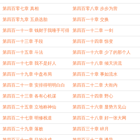
第四百零七章 真相
第四百零八章 步步为营
第四百零九章 五鼎选胎
第四百一十章 交换
第四百一十一章 钱财于我唾手可得
第四百一十二章 一剑
第四百一十三章 手段
第四百一十四章 惊变
第四百一十五章 斗法
第四百一十六章 少了的那个人
第四百一十七章 我不是好人
第四百一十八章 倾天洪流
第四百一十九章 中盘布局
第四百二十章 事如流水
第四百二十一章 安排得明明白白
第四百二十二章 大衙内
第四百二十三章 各有心机谋
第四百二十四章 野心
第四百二十五章 立地称神仙
第四百二十六章 显势方见山
第四百二十七章 明修栈道
第四百二十八章 好一张大网
第四百二十九章 落败
第四百三十章 碎月
第四百三十一章 目的达成
第四百三十二章 诱导