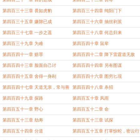
第四百三十三章 畏如虎豹
第四百三十四章 纯阳门下
第四百三十五章 嫌隙已成
第四百三十六章 抽丝剥茧
第四百三十七章 一步之遥
第四百三十八章 何总归来
第四百三十九章 为难
第四百四十章 鼠辈
第四百四十一章 赔罪
第四百四十二章 降下雷霆道无敌
第四百四十三章 脸面自己讨
第四百四十四章 另有图谋
第四百四十五章 舍得一身剐
第四百四十六章 图穷匕现
第四百四十七章 天道无亲，常与善
第四百四十八章 杀招
人
第四百四十九章 探路
第四百五十章 风雨
第四百五十一章 野心
第四百五十二章 命
第四百五十三章 劫寿
第四百五十三章 试探
第四百五十四章 分道
第四百五十五章 打草惊蛇，密云行