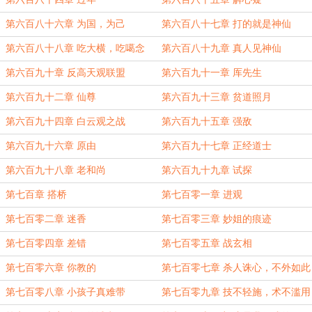
第六百八十六章 为国，为己
第六百八十七章 打的就是神仙
第六百八十八章 吃大横，吃噶念
第六百八十九章 真人见神仙
第六百九十章 反高天观联盟
第六百九十一章 厍先生
第六百九十二章 仙尊
第六百九十三章 贫道照月
第六百九十四章 白云观之战
第六百九十五章 强敌
第六百九十六章 原由
第六百九十七章 正经道士
第六百九十八章 老和尚
第六百九十九章 试探
第七百章 搭桥
第七百零一章 进观
第七百零二章 迷香
第七百零三章 妙姐的痕迹
第七百零四章 差错
第七百零五章 战玄相
第七百零六章 你教的
第七百零七章 杀人诛心，不外如此
第七百零八章 小孩子真难带
第七百零九章 技不轻施，术不滥用