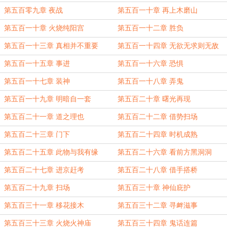
第五百零九章 夜战
第五百一十章 再上木磨山
第五百一十章 火烧纯阳宫
第五百一十二章 胜负
第五百一十三章 真相并不重要
第五百一十四章 无欲无求则无敌
第五百一十五章 事进
第五百一十六章 恐惧
第五百一十七章 装神
第五百一十八章 弄鬼
第五百一十九章 明暗自一套
第五百二十章 曙光再现
第五百二十一章 道之理也
第五百二十二章 借势扫场
第五百二十三章 门下
第五百二十四章 时机成熟
第五百二十五章 此物与我有缘
第五百二十六章 看前方黑洞洞
第五百二十七章 进京赶考
第五百二十八章 借手搭桥
第五百二十九章 扫场
第五百三十章 神仙庇护
第五百三十一章 移花接木
第五百三十二章 寻衅滋事
第五百三十三章 火烧火神庙
第五百三十四章 鬼话连篇