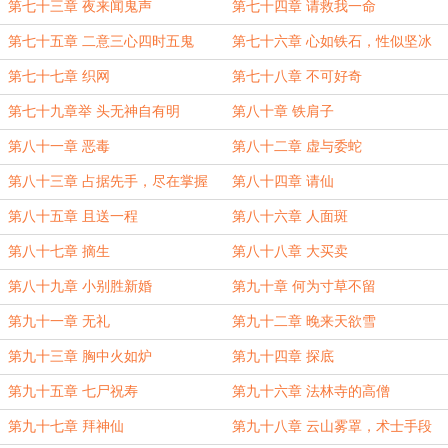
第七十三章 夜来闻鬼声
第七十四章 请救我一命
第七十五章 二意三心四时五鬼
第七十六章 心如铁石，性似坚冰
第七十七章 织网
第七十八章 不可好奇
第七十九章举 头无神自有明
第八十章 铁肩子
第八十一章 恶毒
第八十二章 虚与委蛇
第八十三章 占据先手，尽在掌握
第八十四章 请仙
第八十五章 且送一程
第八十六章 人面斑
第八十七章 摘生
第八十八章 大买卖
第八十九章 小别胜新婚
第九十章 何为寸草不留
第九十一章 无礼
第九十二章 晚来天欲雪
第九十三章 胸中火如炉
第九十四章 探底
第九十五章 七尸祝寿
第九十六章 法林寺的高僧
第九十七章 拜神仙
第九十八章 云山雾罩，术士手段