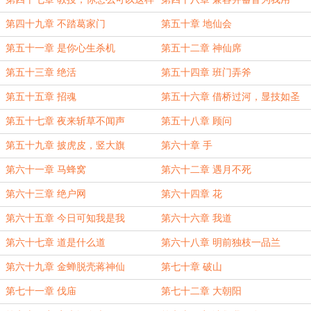
第四十九章 不踏葛家门
第五十章 地仙会
第五十一章 是你心生杀机
第五十二章 神仙席
第五十三章 绝活
第五十四章 班门弄斧
第五十五章 招魂
第五十六章 借桥过河，显技如圣
第五十七章 夜来斩草不闻声
第五十八章 顾问
第五十九章 披虎皮，竖大旗
第六十章 手
第六十一章 马蜂窝
第六十二章 遇月不死
第六十三章 绝户网
第六十四章 花
第六十五章 今日可知我是我
第六十六章 我道
第六十七章 道是什么道
第六十八章 明前独枝一品兰
第六十九章 金蝉脱壳蒋神仙
第七十章 破山
第七十一章 伐庙
第七十二章 大朝阳