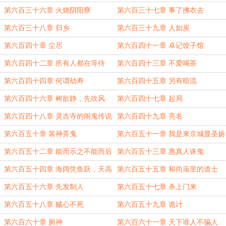
第六百三十六章 火烧阴阳寮
第六百三十七章 事了拂衣去
第六百三十八章 归乡
第六百三十九章 人如炭
第六百四十章 尘尽
第六百四十一章 卓记饺子馆
第六百四十二章 所有人都在等待
第六百四十三章 不爱喝茶
第六百四十四章 何谓劫寿
第六百四十五章 另有暗流
第六百四十六章 树欲静，先吹风
第六百四十七章 起局
第六百四十八章 灵吉寺的闹鬼传说
第六百四十九章 亮名
第六百五十章 装神弄鬼
第六百五十一章 我是来京城显圣扬
名的
第六百五十二章 能而示之不能而后
第六百五十三章 惠真人诛鬼
掀桌子
第六百五十四章 海阔凭鱼跃，天高
第六百五十五章 和尚庙里的道士
任鸟飞
第六百五十六章 先发制人
第六百五十七章 杀上门来
第六百五十八章 贼心不死
第六百五十九章 诡计
第六百六十章 厕神
第六百六十一章 天下谁人不骗人