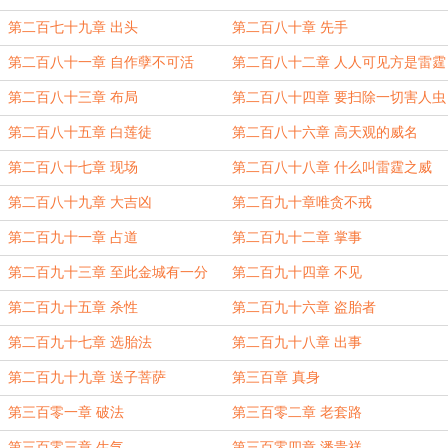
第二百七十九章 出头
第二百八十章 先手
第二百八十一章 自作孽不可活
第二百八十二章 人人可见方是雷霆
之威
第二百八十三章 布局
第二百八十四章 要扫除一切害人虫
第二百八十五章 白莲徒
第二百八十六章 高天观的威名
第二百八十七章 现场
第二百八十八章 什么叫雷霆之威
第二百八十九章 大吉凶
第二百九十章唯贪不戒
第二百九十一章 占道
第二百九十二章 掌事
第二百九十三章 至此金城有一分
第二百九十四章 不见
第二百九十五章 杀性
第二百九十六章 盗胎者
第二百九十七章 选胎法
第二百九十八章 出事
第二百九十九章 送子菩萨
第三百章 真身
第三百零一章 破法
第三百零二章 老套路
第三百零三章 生气
第三百零四章 潘贵祥