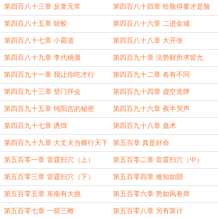
第四百八十三章 反复无常
第四百八十四章 给脸得要才是脸
第四百八十五章 斩蛟
第四百八十六章 二进金城
第四百八十七章 小霸道
第四百八十八章 大开张
第四百八十九章 李代桃僵
第四百九十章 法势财所求皆允
第四百九十一章 我让你吃才行
第四百九十二章 各有不同
第四百九十三章 登门拜会
第四百九十四章 虚空造牌
第四百九十五章 纯阳宫的秘密
第四百九十六章 夜半哭声
第四百九十七章 诱饵
第四百九十八章 蛊术
第四百九十九章 大丈夫当横行天下
第五百章 真是好命
第五百零一章 雷霆扫穴（上）
第五百零二章 雷霆扫穴（中）
第五百零三章 雷霆扫穴（下）
第五百零四章 难知如阴
第五百零五章 东南有大挑
第五百零六章 势如风卷席
第五百零七章 一箭三雕
第五百零八章 另有算计