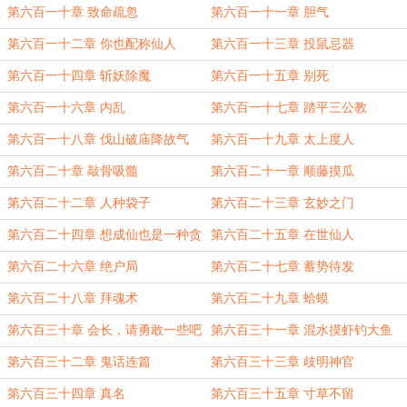
第六百一十章 致命疏忽
第六百一十一章 胆气
第六百一十二章 你也配称仙人
第六百一十三章 投鼠忌器
第六百一十四章 斩妖除魔
第六百一十五章 别死
第六百一十六章 内乱
第六百一十七章 踏平三公教
第六百一十八章 伐山破庙降故气
第六百一十九章 太上度人
第六百二十章 敲骨吸髓
第六百二十一章 顺藤摸瓜
第六百二十二章 人种袋子
第六百二十三章 玄妙之门
第六百二十四章 想成仙也是一种贪
第六百二十五章 在世仙人
第六百二十六章 绝户局
第六百二十七章 蓄势待发
第六百二十八章 拜魂术
第六百二十九章 蛤蟆
第六百三十章 会长，请勇敢一些吧
第六百三十一章 混水摸虾钓大鱼
第六百三十二章 鬼话连篇
第六百三十三章 歧明神官
第六百三十四章 真名
第六百三十五章 寸草不留