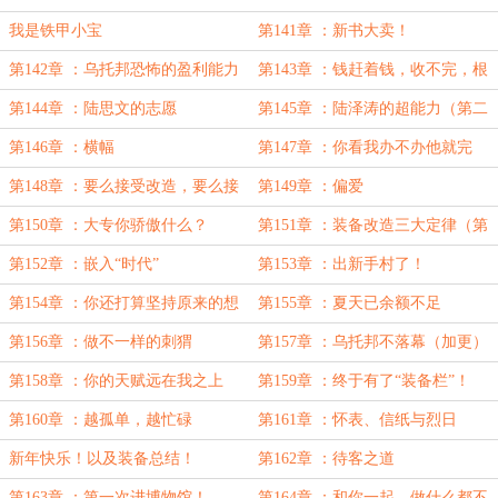
大！（首订加更）
我是铁甲小宝
第141章 ：新书大卖！
第142章 ：乌托邦恐怖的盈利能力
第143章 ：钱赶着钱，收不完，根
本收不完！
第144章 ：陆思文的志愿
第145章 ：陆泽涛的超能力（第二
章稍晚）
第146章 ：横幅
第147章 ：你看我办不办他就完
了！
第148章 ：要么接受改造，要么接
第149章 ：偏爱
受铁拳
第150章 ：大专你骄傲什么？
第151章 ：装备改造三大定律（第
二章稍晚）
第152章 ：嵌入“时代”
第153章 ：出新手村了！
第154章 ：你还打算坚持原来的想
第155章 ：夏天已余额不足
法么
第156章 ：做不一样的刺猬
第157章 ：乌托邦不落幕（加更）
第158章 ：你的天赋远在我之上
第159章 ：终于有了“装备栏”！
第160章 ：越孤单，越忙碌
第161章 ：怀表、信纸与烈日
新年快乐！以及装备总结！
第162章 ：待客之道
第163章 ：第一次进博物馆！
第164章 ：和你一起，做什么都不