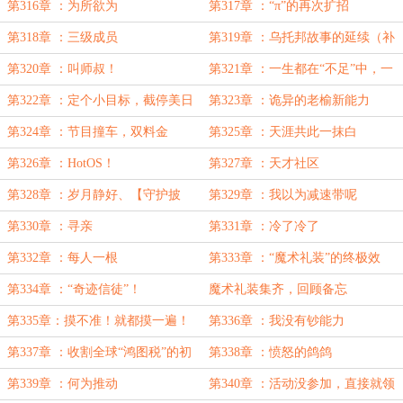
第316章 ：为所欲为
第317章 ：“π”的再次扩招
第318章 ：三级成员
第319章 ：乌托邦故事的延续（补
更）
第320章 ：叫师叔！
第321章 ：一生都在“不足”中，一
生都未有终点
第322章 ：定个小目标，截停美日
第323章 ：诡异的老榆新能力
韩（补更）
第324章 ：节目撞车，双料金
第325章 ：天涯共此一抹白
童？！
第326章 ：HotOS！
第327章 ：天才社区
第328章 ：岁月静好、【守护披
第329章 ：我以为减速带呢
风】
第330章 ：寻亲
第331章 ：冷了冷了
第332章 ：每人一根
第333章 ：“魔术礼装”的终极效
果！
第334章 ：“奇迹信徒”！
魔术礼装集齐，回顾备忘
第335章：摸不准！就都摸一遍！
第336章 ：我没有钞能力
第337章 ：收割全球“鸿图税”的初
第338章 ：愤怒的鸽鸽
级阶段
第339章 ：何为推动
第340章 ：活动没参加，直接就领