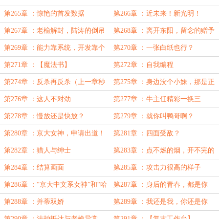
第265章 ：惊艳的首发数据
第266章 ：近未来！新光明！
第267章 ：老榆解封，陆涛的倒吊
第268章 ：离开东阳，留念的赠予
设计
第269章 ：能力靠系统，开发靠个
第270章 ：一张白纸也行？
人！
第271章 ：【魔法书】
第272章 ：自我编程
第274章 ：反杀再反杀（上一章秒
第275章 ：身边没个小妹，那是正
审，我争取今晚改出来）
经大哥么？
第276章 ：这人不对劲
第277章 ：牛主任精彩一换三
第278章 ：慢放还是快放？
第279章 ：就你叫鸭哥啊？
第280章 ：京大女神，申请出道！
第281章 ：四面受敌？
第282章 ：猎人与绅士
第283章 ：点不燃的烟，开不完的
花（近5000大章）
第284章 ：结算画面
第285章 ：攻击力很高的样子
第286章 ：“京大中文系女神”和“哈
第287章 ：身后的青春，都是你
工大数学天才少女”
第288章 ：并蒂双娇
第289章 ：我还是我，你还是你
第290章 ：法拍抵达与老榆异常
第291章 ：【复古工作台】