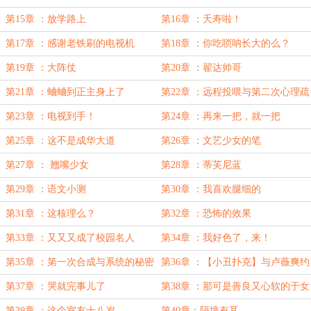
第15章 ：放学路上
第16章 ：夭寿啦！
第17章 ：感谢老铁刷的电视机
第18章 ：你吃唢呐长大的么？
第19章 ：大阵仗
第20章 ：翟达帅哥
第21章 ：蛐蛐到正主身上了
第22章 ：远程投喂与第二次心理疏
导
第23章 ：电视到手！
第24章 ：再来一把，就一把
第25章 ：这不是成华大道
第26章 ：文艺少女的笔
第27章 ： 翘嘴少女
第28章 ：蒂芙尼蓝
第29章 ：语文小测
第30章 ：我喜欢腿细的
第31章 ：这核理么？
第32章 ：恐怖的效果
第33章 ：又又又成了校园名人
第34章 ：我好色了，来！
第35章 ：第一次合成与系统的秘密
第36章 ：【小丑扑克】与卢薇爽约
第37章 ：哭就完事儿了
第38章 ：那可是善良又心软的于女
士
第39章 ：这个室友十八岁
第40章：隔墙有耳