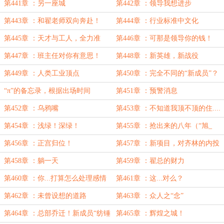
第441章 ：另一座城
第442章 ：领导我想进步
第443章 ：和翟老师双向奔赴！
第444章 ：行业标准中文化
第445章 ：天才与工人，全力准
第446章 ：可那是领导你的钱！
备！
第447章 ：班主任对你有意思！
第448章 ：新英雄，新战役
第449章 ：人类工业顶点
第450章 ：完全不同的“新成员”？
“π”的备忘录，根据出场时间
第451章 ：预警消息
第452章 ：乌鸦嘴
第453章 ：不知道我顶不顶的住....
（感谢“旭_尧”的盟主赞助）
第454章 ：浅绿！深绿！
第455章 ：抢出来的八年（“旭_
尧”盟主赞助加更）
第456章 ：正宫归位！
第457章 ：新项目，对齐林的内投
第458章 ：躺一天
第459章 ：翟总的财力
第460章 ：你...打算怎么处理感情
第461章 ：这...对么？
线？
第462章 ：未曾设想的道路
第463章 ：众人之“念”
第464章 ：总部乔迁！新成员“纺锤
第465章 ：辉煌之城！