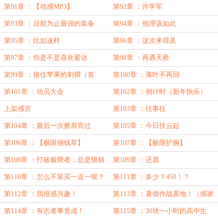
第91章 ：【动感MP3】
第92章 ：许学军
第93章 ：目前为止最强的装备
第94章 ：他理该如此
第95章 ：比如这样
第96章 ：这次来得及
第97章 ：你是不是喜欢翟达
第98章 ：再遇天桥
第99章 ：接住苹果的刺猬（首
第100章 ：落叶不再回
盟‘哎呦你干嘛’赞助加量）
第101章 ：动员大会
第102章 ：倒计时（新年快乐）
上架感言
第103章 ：往事往
第104章 ：最后一次擦肩而过
第105章 ：今日扶云起
第106章 ：【极限铜钱草】
第107章 ：【极限护腕】
第108章 ：打破极限者，总是狼狈
第109章 ：还愿
的
第110章 ：怎么不算买一送一呢？
第111章 ：多少？450！？
第112章 ：我很感兴趣！
第113章 ：暑假作战基地！（感谢
盟主“余·未生”的赞助加更）
第114章 ：有志者事竟成！
第115章 ：30块一小时的高中生