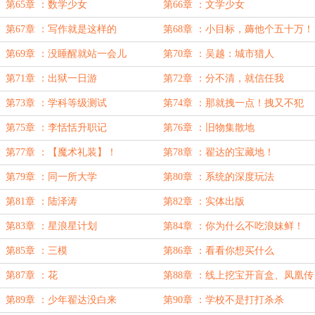
第65章 ：数学少女
第66章 ：文学少女
第67章 ：写作就是这样的
第68章 ：小目标，薅他个五十万！
第69章 ：没睡醒就站一会儿
第70章 ：吴越：城市猎人
第71章 ：出狱一日游
第72章 ：分不清，就信任我
第73章 ：学科等级测试
第74章 ：那就拽一点！拽又不犯
法！
第75章 ：李恬恬升职记
第76章 ：旧物集散地
第77章 ：【魔术礼装】！
第78章 ：翟达的宝藏地！
第79章 ：同一所大学
第80章 ：系统的深度玩法
第81章 ：陆泽涛
第82章 ：实体出版
第83章 ：星浪星计划
第84章 ：你为什么不吃浪妹鲜！
第85章 ：三模
第86章 ：看看你想买什么
第87章 ：花
第88章 ：线上挖宝开盲盒、凤凰传
媒！
第89章 ：少年翟达没白来
第90章 ：学校不是打打杀杀