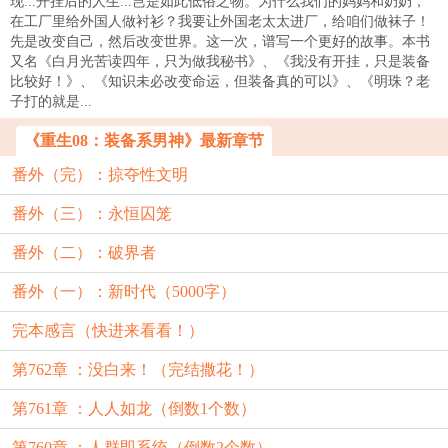
现...开挂后的人生...岂是如此低俗之物。为什么我们的妈妈和奶奶，
在工厂里给外国人做衬衫？我要让外国老太太进厂，给咱们做袜子！
先是改变自己，然后改变世界。这一次，谱写一个更好的故事。本书
又名《白月光苦读四年，只为做我秘书》、《我没有开挂，只是装备
比较好！》、《知识未必改变命运，但装备真的可以》、《明珠？老
子打的就是...
《重生08：装备系男神》最新章节
番外（完）：掠夺性文明
番外（三）：永恒囚笼
番外（二）：破界者
番外（一）：新时代（5000字）
完本感言（快进来看看！）
第762章 ：没白来！（完结撒花！）
第761章 ：人人如龙（倒数1个数）
第760章 ：人群即系统（倒数2个数）