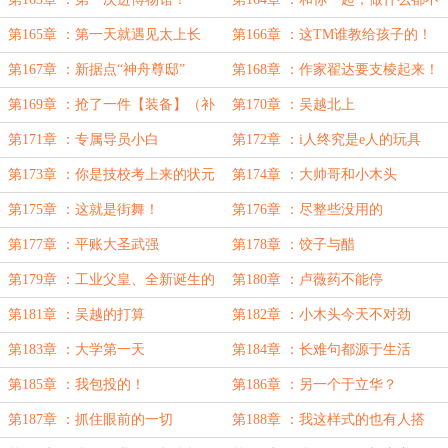
紧张
第165章 ：第一天就遇见太上长
第166章 ：这TM谁教给孩子的！
老？
（第二章稍晚）
第167章 ：新据点“神舟尊邸”
第168章 ：作家翟达要支棱起来！
第169章 ：抢了一件【装备】（补
第170章 ：吴越北上
欠更）
第171章 ：专属导员小白
第172章 ：i人终究是e人的玩具
第173章 ：你是技校考上来的状元
第174章 ：大帅哥和小木头
啊？
第175章 ：这就是街舞！
第176章 ：尽整些没用的
第177章 ：平账大圣武强
第178章 ：饺子与醋
第179章 ：工业父皇、全新诞生的
第180章 ：卢薇药不能停
特殊物品
第181章 ：吴越的打算
第182章 ：小木头今天不对劲
第183章 ：大学第一天
第184章 ：长难句都源于生活
第185章 ：我包投的！
第186章 ：另一个于立华？
第187章 ：抓住眼前的一切
第188章 ：我这样式的也有人搭