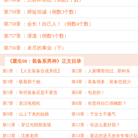
第759章 ：师徒坦诚（倒数3个数）
第758章 ：会长！自己人！（倒数4个数）
第757章 ：潜逃（倒数5个数）
第756章 ：未尽的事业（下）
《重生08：装备系男神》正文目录
第1章 ：【人生装备合成系统】
第2章 ：人家哪里拍过...那种东
西！
第3章 ：载着那个她
第4章 ：装备很多，装备也很少
第5章 ：有些装备还是不要贪
第6章 ：包老的！
第7章 ：老汉电视机
第8章 ：你觉得自己很幽默？
第9章 ：山上下来的姑娘
第10章 ：于女士不服气
第11章 ：穿过光阴那面墙
第12章 ：你这么看好我？
第13章 ：沈睿老师
第14章 ：翟达的逆天改命专项计划