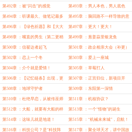
吧？
第492章 ：被“闪击”的感觉
第493章 ：男人本色，男人底色
第494章 ：听课最久、做笔记最多
第495章 ：脑回路不一样导致的意
的学生
外
第496章 ：【绿色祈愿】和【大大
第497章 ：更大！更大！
唇盘】（第二章稍晚）
第498章 ：嘴直的男生（第二更稍
第499章 ：葱姜蒜里银龙鱼
晚）
第500章 ：信翟达者起飞
第501章 ：政企相亲大会（补更）
第502章 ：恋上一个冬
第503章 ：爱上一座城
第504章 ：介个就是爱情！
第505章 ：草莓打人
第506章 ：【记忆链条】出现，更
第507章 ：正宫归位，新项目开
大的疑惑
启！
第508章 ：地球守护者
第509章 ：东阳第一深情
第510章 ：杜绝早恋，从被传巫师
第511章 ：机核协议？
开始
第512章 ：大船，就要有大船的样
第513章 ：一个“怪物”的诞生
子！
第514章 ：这味儿就是地道！
第515章 ：“机械未来城”，启航！
第516章 ：科技公司？是“科技阵
第517章 ：聚全球天才，讲中国故