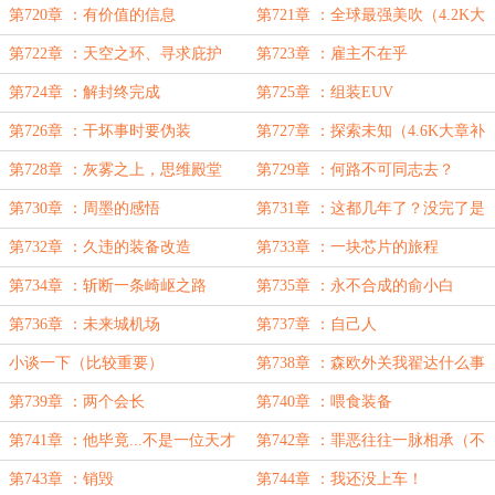
第720章 ：有价值的信息
第721章 ：全球最强美吹（4.2K大
章）
第722章 ：天空之环、寻求庇护
第723章 ：雇主不在乎
第724章 ：解封终完成
第725章 ：组装EUV
第726章 ：干坏事时要伪装
第727章 ：探索未知（4.6K大章补
更）
第728章 ：灰雾之上，思维殿堂
第729章 ：何路不可同志去？
第730章 ：周墨的感悟
第731章 ：这都几年了？没完了是
吧？！
第732章 ：久违的装备改造
第733章 ：一块芯片的旅程
第734章 ：斩断一条崎岖之路
第735章 ：永不合成的俞小白
第736章 ：未来城机场
第737章 ：自己人
小谈一下（比较重要）
第738章 ：森欧外关我翟达什么事
儿？
第739章 ：两个会长
第740章 ：喂食装备
第741章 ：他毕竟...不是一位天才
第742章 ：罪恶往往一脉相承（不
太轻松， 可跳看）
第743章 ：销毁
第744章 ：我还没上车！