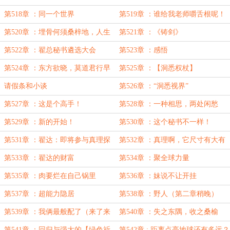
营”！
事
第518章 ：同一个世界
第519章 ：谁给我老师嚼舌根呢！
第520章 ：埋骨何须桑梓地，人生
第521章 ：《铸剑》
无处不青山
第522章 ：翟总秘书遴选大会
第523章 ：感悟
第524章 ：东方欲晓，莫道君行早
第525章 ：【洞悉权杖】
请假条和小谈
第526章 ：“洞悉视界”
第527章 ：这是个高手！
第528章 ：一种相思，两处闲愁
第529章 ：新的开始！
第530章 ：这个秘书不一样！
第531章 ：翟达：即将参与真理探
第532章 ：真理啊，它尺寸有大有
索工作
小
第533章 ：翟达的财富
第534章 ：聚全球力量
第535章 ：肉要烂在自己锅里
第536章 ：妹说不让开挂
第537章 ：超能力隐居
第538章 ：野人（第二章稍晚）
第539章 ：我俩最般配了（来了来
第540章 ：失之东隅，收之桑榆
了）
第541章 ：回归与强大的【绿色祈
第542章 : 距离点亮地球还有多远？