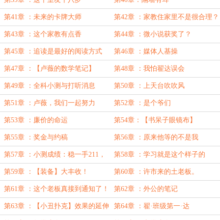
第41章 ：未来的卡牌大师
第42章 ：家教住家里不是很合理？
第43章 ：这个家教有点香
第44章 ：微小说获奖了？
第45章 ：追读是最好的阅读方式
第46章 ：媒体人基操
第47章 ：【卢薇的数学笔记】
第48章 ：我怕翟达误会
第49章 ：全科小测与打听消息
第50章 ：上天台吹吹风
第51章 ：卢薇，我们一起努力
第52章 ：是个爷们
第53章 ：廉价的命运
第54章：【书呆子眼镜布】
第55章 ：奖金与约稿
第56章 ：原来他等的不是我
第57章 ：小测成绩：稳一手211，
第58章 ：学习就是这个样子的
进一步985！
第59章 ：【装备】大丰收！
第60章 ：许市来的土老板。
第61章 ：这个老板真接到通知了！
第62章 ：外公的笔记
第63章 ：【小丑扑克】效果的延伸
第64章 ：翟·班级第一·达