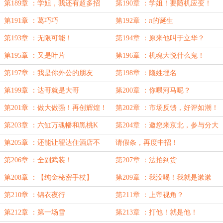
讪？
第189章 ：学姐，我还有超多招
第190章 ：学姐！要随机应变！
式！
第191章 ：葛巧巧
第192章 ：π的诞生
第193章 ：无限可能！
第194章 ：原来他叫于立华？
第195章 ：又是叶片
第196章 ：机魂大悦什么鬼！
第197章 ：我是你外公的朋友
第198章 ：隐姓埋名
第199章 ：达哥就是大哥
第200章 ：你喂河马呢？
第201章 ：做大做强！再创辉煌！
第202章 ：市场反馈，好评如潮！
第203章 ：六缸万魂幡和黑桃K
第204章 ：邀您来京北，参与分大
饼！
第205章 ：还能让翟达住酒店不
请假条，再度中招！
成？
第206章 ：全副武装！
第207章 ：法拍到货
第208章 ：【纯金秘密手杖】
第209章 ：我没喝！我就是漱漱
（为‘死跑龙套的’盟主加更）
口！
第210章 ：锦衣夜行
第211章 ：上帝视角？
第212章 ：第一场雪
第213章 ：打他！就是他！