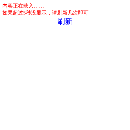
内容正在载入……
如果超过5秒没显示，请刷新几次即可
刷新