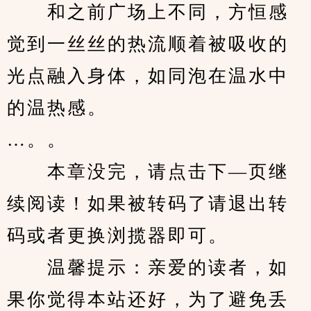
　　和之前广场上不同，方恒感
觉到一丝丝的热流顺着被吸收的
光点融入身体，如同泡在温水中
的温热感。
…。。
　　本章没完，请点击下—页继
续阅读！如果被转码了请退出转
码或者更换浏揽器即可。
　　温馨提示：亲爱的读者，如
果你觉得本站还好，为了避免丢