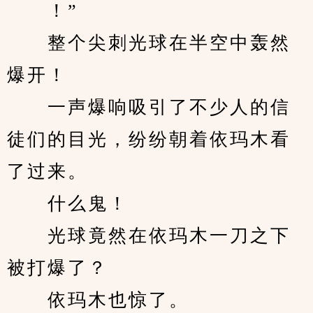
　　！”
　　整个尖刺光球在半空中轰然
爆开！
　　一声爆响吸引了不少人的信
徒们的目光，纷纷朝着依玛木看
了过来。
　　什么鬼！
　　光球竟然在依玛木一刀之下
被打爆了？
　　依玛木也惊了。