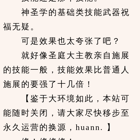
　　神圣学的基础类技能武器祝
福无疑。
　　可是效果也太夸张了吧？
　　就好像圣庭大主教亲自施展
的技能一般，技能效果比普通人
施展的要强了十几倍！
　　【鉴于大环境如此，本站可
能随时关闭，请大家尽快移步至
永久运营的换源，huann. 】