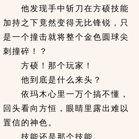
　　他发现手中斩刀在方硕技能
加持之下竟然变得无比锋锐，只
是一个撞击就将整个金色圆球尖
刺撞碎！？
　　方硕！那个玩家！
　　他到底是什么来头？
　　依玛木心里一万个搞不懂，
回头看向方恒，眼睛里露出难以
置信的神色。
　　技能还是那个技能。