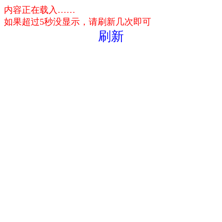
内容正在载入……
如果超过5秒没显示，请刷新几次即可
刷新