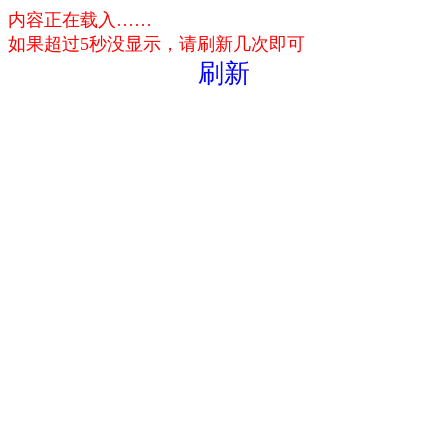
内容正在载入……
如果超过5秒没显示，请刷新几次即可
刷新