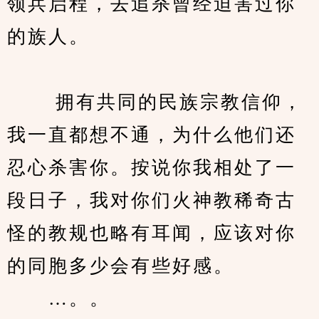
领兵启程，去追杀曾经迫害过你
的族人。
　　 拥有共同的民族宗教信仰，
我一直都想不通，为什么他们还
忍心杀害你。按说你我相处了一
段日子，我对你们火神教稀奇古
怪的教规也略有耳闻，应该对你
的同胞多少会有些好感。
　　…。。