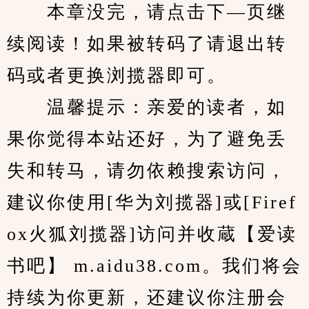
　　本章没完，请点击下—页继
续阅读！如果被转码了请退出转
码或者更换浏揽器即可。
　　温馨提示：亲爱的读者，如
果你觉得本站还好，为了避免丢
失和转马，请勿依赖搜索访问，
建议你使用[华为刘揽器]或[Firef
ox火狐刘揽器]访问并收蔵【爱读
书吧】 m.aidu38.com。我们将会
持续为你更新，还建议你注册会