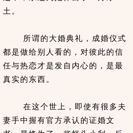
土。
　　 所谓的大婚典礼，成婚仪式
都是做给别人看的，对彼此的信
任与热恋才是发自内心的，是最
真实的东西。
　　 在这个世上，即使有很多夫
妻手中握有官方承认的证婚文