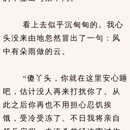
　　 看上去似乎沉甸甸的。我心
头没来由地忽然冒出了一句：风
中有朵雨做的云。
　　 “傻丫头，你就在这里安心睡
吧，估计没人再来打扰你了。从
此之后你再也不用担心忍饥挨
饿，受冷受冻了。不日我将亲自