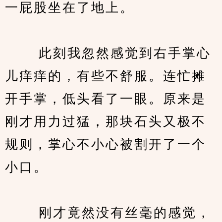
一屁股坐在了地上。
　　 此刻我忽然感觉到右手掌心
儿痒痒的，有些不舒服。连忙摊
开手掌，低头看了一眼。原来是
刚才用力过猛，那块石头又极不
规则，掌心不小心被割开了一个
小口。
　　 刚才竟然没有丝毫的感觉，