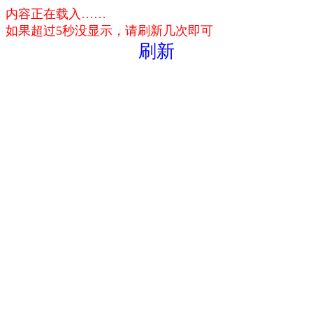
内容正在载入……
如果超过5秒没显示，请刷新几次即可
刷新