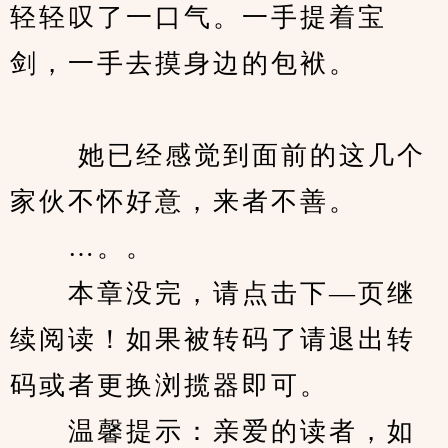
轻轻叹了一口气。一手提着宝
剑，一手去摸身边的包袱。
　　 她已经感觉到面前的这几个
家伙不怀好意，来者不善。
　　…。。
　　本章没完，请点击下—页继
续阅读！如果被转码了请退出转
码或者更换浏揽器即可。
　　温馨提示：亲爱的读者，如