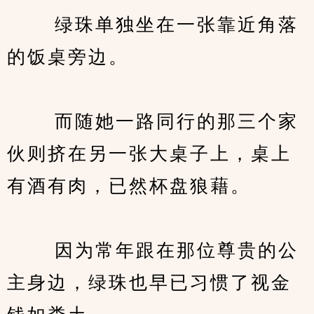
　　 绿珠单独坐在一张靠近角落
的饭桌旁边。
　　 而随她一路同行的那三个家
伙则挤在另一张大桌子上，桌上
有酒有肉，已然杯盘狼藉。
　　 因为常年跟在那位尊贵的公
主身边，绿珠也早已习惯了视金