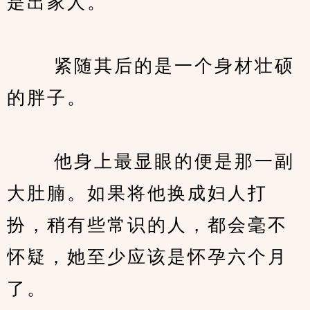
是出家人。
　　 紧随其后的是一个身材壮硕
的胖子。
　　 他身上最显眼的便是那一副
大肚腩。如果将他换成妇人打
扮，稍有些常识的人，都会毫不
怀疑，她至少应该是怀孕六个月
了。