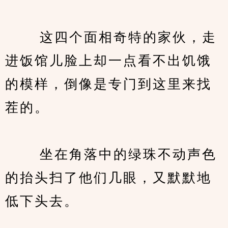
　　 这四个面相奇特的家伙，走
进饭馆儿脸上却一点看不出饥饿
的模样，倒像是专门到这里来找
茬的。
　　 坐在角落中的绿珠不动声色
的抬头扫了他们几眼，又默默地
低下头去。