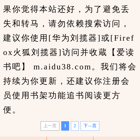
果你觉得本站还好，为了避免丢
失和转马，请勿依赖搜索访问，
建议你使用[华为刘揽器]或[Firef
ox火狐刘揽器]访问并收蔵【爱读
书吧】 m.aidu38.com。我们将会
持续为你更新，还建议你注册会
员使用书架功能追书阅读更方
便。
上一页
1
2
下—页