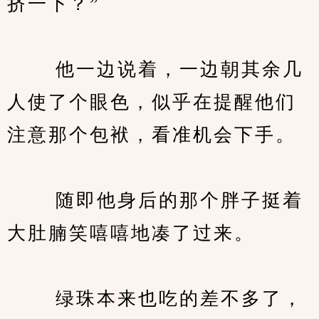
挤一下？”
　　 他一边说着，一边朝其余几
人使了个眼色，似乎在提醒他们
注意那个包袱，看准机会下手。
　　 随即他身后的那个胖子挺着
大肚腩笑嘻嘻地凑了过来。
　　 绿珠本来也吃的差不多了，