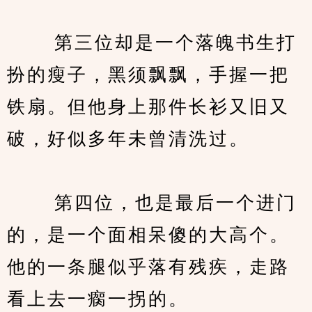
　　 第三位却是一个落魄书生打
扮的瘦子，黑须飘飘，手握一把
铁扇。但他身上那件长衫又旧又
破，好似多年未曾清洗过。
　　 第四位，也是最后一个进门
的，是一个面相呆傻的大高个。
他的一条腿似乎落有残疾，走路
看上去一瘸一拐的。