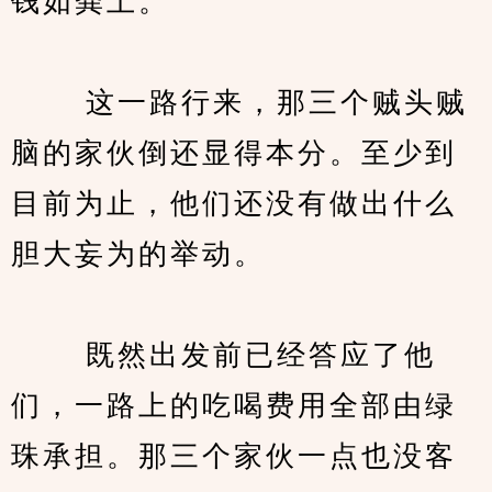
钱如粪土。
　　 这一路行来，那三个贼头贼
脑的家伙倒还显得本分。至少到
目前为止，他们还没有做出什么
胆大妄为的举动。
　　 既然出发前已经答应了他
们，一路上的吃喝费用全部由绿
珠承担。那三个家伙一点也没客