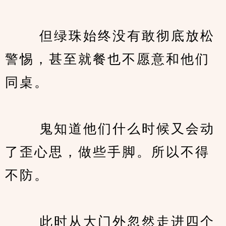
　　 但绿珠始终没有敢彻底放松
警惕，甚至就餐也不愿意和他们
同桌。
　　 鬼知道他们什么时候又会动
了歪心思，做些手脚。所以不得
不防。
　　 此时从大门外忽然走进四个