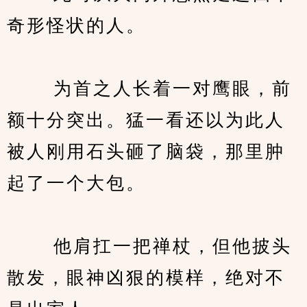
奇形怪状的人。
　　 为首之人长着一对鹰眼，前
额十分突出。猛一看还以为此人
被人刚用石头砸了脑袋，那里肿
起了一个大包。
　　 他肩扛一把禅杖，但他披头
散发，眼神凶狠的模样，绝对不