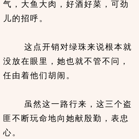
气，大鱼大肉，好酒好菜，可劲
儿的招呼。
　　 这点开销对绿珠来说根本就
没放在眼里，她也就不管不问，
任由着他们胡闹。
　　 虽然这一路行来，这三个盗
匪不断玩命地向她献殷勤，表忠
心。