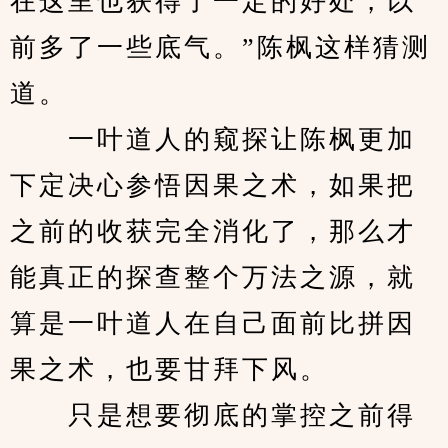
在这里也获得了一定的好处，以
前多了一些底气。”陈枫这样猜测
道。
　　一叶道人的窥探让陈枫更加
下定决心参悟因果之术，如果把
之前的收获完全消化了，那么才
能真正的探查整个万法之源，就
算是一叶道人在自己面前比拼因
果之术，也要甘拜下风。
　　只是想要彻底的掌控之前得