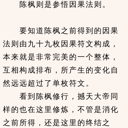
　　陈枫则是参悟因果法则。
　　要知道陈枫之前得到的因果
法则由九十九枚因果符文构成，
本来就是非常完美的一个整体，
互相构成排布，所产生的变化自
然远远超过了单枚符文。
　　看到陈枫修行，撼天大帝同
样的也在这里修炼，不管是消化
之前所得，还是这里的终结之