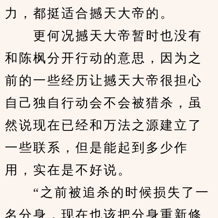
力，都挺适合撼天大帝的。
　　更何况撼天大帝暂时也没有
和陈枫分开行动的意思，因为之
前的一些经历让撼天大帝很担心
自己独自行动会不会被猎杀，虽
然说现在已经和万法之源建立了
一些联系，但是能起到多少作
用，实在是不好说。
　　“之前被追杀的时候损失了一
名分身，现在也该把分身重新修