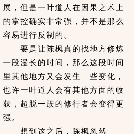
展，但是一叶道人在因果之术上
的掌控确实非常强，并不是那么
容易进行反制的。
　　要是让陈枫真的找地方修炼
一段漫长的时间，那么这段时间
里其他地方又会发生一些变化，
也许一叶道人会有其他方面的收
获，超脱一族的修行者会变得更
强。
　　想到这之后，陈枫忽然一