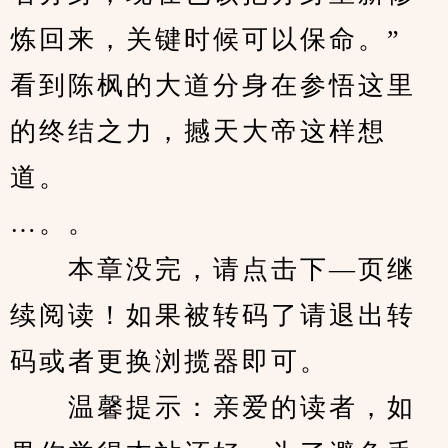
炼回来，关键时候可以保命。”　
看到陈枫的大道分身在参悟这里
的终结之力，撼天大帝这样想
道。
…。。
　　本章没完，请点击下—页继
续阅读！如果被转码了请退出转
码或者更换浏揽器即可。
　　温馨提示：亲爱的读者，如