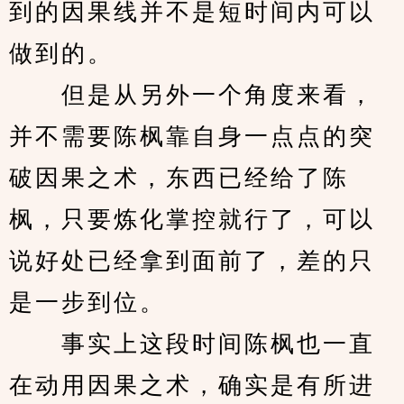
到的因果线并不是短时间内可以
做到的。
　　但是从另外一个角度来看，
并不需要陈枫靠自身一点点的突
破因果之术，东西已经给了陈
枫，只要炼化掌控就行了，可以
说好处已经拿到面前了，差的只
是一步到位。
　　事实上这段时间陈枫也一直
在动用因果之术，确实是有所进