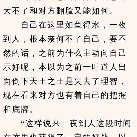
大不了和对方翻脸又能如何。
　　自己在这里如鱼得水，一夜
到人，根本奈何不了自己，要不
然的话，之前为什么主动向自己
示好呢，本以为之前一叶道人出
面倒下天王之王是失去了理智，
现在看来对方也有着自己的把握
和底牌。
　　“这样说来一夜到人这段时间