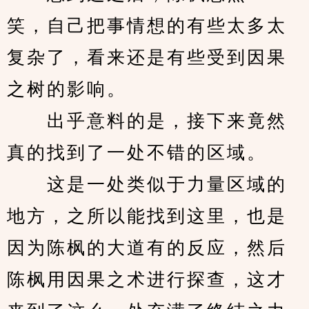
笑，自己把事情想的有些太多太
复杂了，看来还是有些受到因果
之树的影响。
　　出乎意料的是，接下来竟然
真的找到了一处不错的区域。
　　这是一处类似于力量区域的
地方，之所以能找到这里，也是
因为陈枫的大道有的反应，然后
陈枫用因果之术进行探查，这才