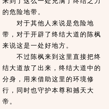
来到了这么一处充满了终结之力
的危险地带。
　　对于其他人来说是危险地
带，对于开辟了终结大道的陈枫
来说这是一处好地方。
　　不过陈枫来到这里直接把终
结大道放了出来，终结大道中的
分身，用来借助这里的环境修
行，同时也守护本尊和撼天大
帝。