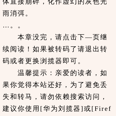
体直接崩碎，化作虚幻的灰色光
雨消弭。
…。。
　　本章没完，请点击下—页继
续阅读！如果被转码了请退出转
码或者更换浏揽器即可。
　　温馨提示：亲爱的读者，如
果你觉得本站还好，为了避免丢
失和转马，请勿依赖搜索访问，
建议你使用[华为刘揽器]或[Firef