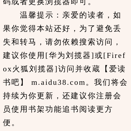
码或者更换浏揽器即可。
　　温馨提示：亲爱的读者，如
果你觉得本站还好，为了避免丢
失和转马，请勿依赖搜索访问，
建议你使用[华为刘揽器]或[Firef
ox火狐刘揽器]访问并收蔵【爱读
书吧】 m.aidu38.com。我们将会
持续为你更新，还建议你注册会
员使用书架功能追书阅读更方
便。