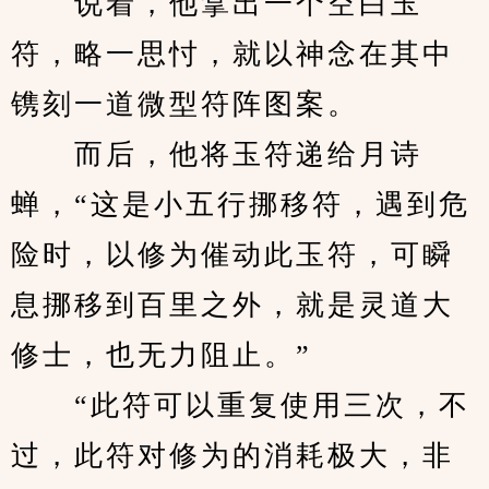
　　说着，他拿出一个空白玉
符，略一思忖，就以神念在其中
镌刻一道微型符阵图案。
　　而后，他将玉符递给月诗
蝉，“这是小五行挪移符，遇到危
险时，以修为催动此玉符，可瞬
息挪移到百里之外，就是灵道大
修士，也无力阻止。”
　　“此符可以重复使用三次，不
过，此符对修为的消耗极大，非