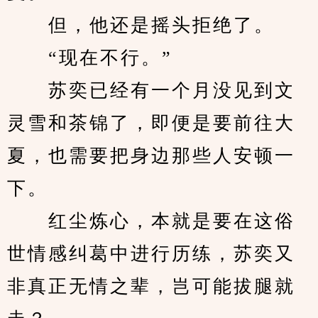
　　但，他还是摇头拒绝了。
　　“现在不行。”
　　苏奕已经有一个月没见到文
灵雪和茶锦了，即便是要前往大
夏，也需要把身边那些人安顿一
下。
　　红尘炼心，本就是要在这俗
世情感纠葛中进行历练，苏奕又
非真正无情之辈，岂可能拔腿就