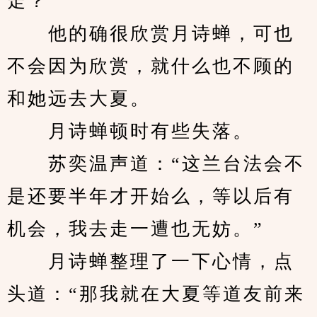
走？
　　他的确很欣赏月诗蝉，可也
不会因为欣赏，就什么也不顾的
和她远去大夏。
　　月诗蝉顿时有些失落。
　　苏奕温声道：“这兰台法会不
是还要半年才开始么，等以后有
机会，我去走一遭也无妨。”
　　月诗蝉整理了一下心情，点
头道：“那我就在大夏等道友前来