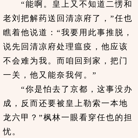
　　“能啊。皇上又不知道二愣和
老刘把解药送回清凉府了，”任也
瞧着他说道：“我要用此事推脱，
说先回清凉府处理瘟疫，他应该
不会难为我。而咱回到家，把门
一关，他又能奈我何。”
　　“你是怕去了京都，这事没办
成，反而还要被皇上勒索一本地
龙六甲？”枫林一眼看穿任也的担
忧。