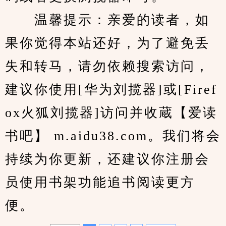
　　温馨提示：亲爱的读者，如
果你觉得本站还好，为了避免丢
失和转马，请勿依赖搜索访问，
建议你使用[华为刘揽器]或[Firef
ox火狐刘揽器]访问并收蔵【爱读
书吧】 m.aidu38.com。我们将会
持续为你更新，还建议你注册会
员使用书架功能追书阅读更方
便。