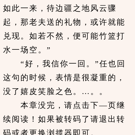
如此一来，待边疆之地风云骤
起，那老夫送的礼物，或许就能
兑现。如若不然，便可能竹篮打
水一场空。”
　　“好，我信你一回。”任也回
这句的时候，表情是很凝重的，
没了嬉皮笑脸之色。…。。
　　本章没完，请点击下—页继
续阅读！如果被转码了请退出转
码或者更换浏揽器即可。