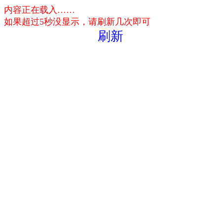
内容正在载入……
如果超过5秒没显示，请刷新几次即可
刷新